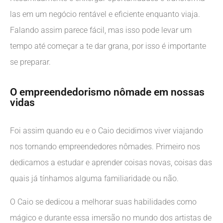
las em um negócio rentável e eficiente enquanto viaja.
Falando assim parece fácil, mas isso pode levar um
tempo até começar a te dar grana, por isso é importante
se preparar.
O empreendedorismo nômade em nossas
vidas
Foi assim quando eu e o Caio decidimos viver viajando
nos tornando empreendedores nômades. Primeiro nos
dedicamos a estudar e aprender coisas novas, coisas das
quais já tínhamos alguma familiaridade ou não.
O Caio se dedicou a melhorar suas habilidades como
mágico e durante essa imersão no mundo dos artistas de