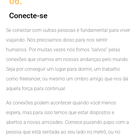
06.
Conecte-se
Se conectar com outras pessoas é fundamental para viver
viajando. Nós precisamos disso para nos sentir
humanos. Por muitas vezes nós fomos “salvos” pelas
conexões que criamos em nossas andanças pelo mundo.
Seja por conseguir um lugar para dormir, um trabalho
como freelancer, ou mesmo um ombro amigo que nos dá
aquela força para continuar.
As conexões podem acontecer quando você menos
espera, mas para isso temos que estar dispostos e
abertos a novas amizades. Comece puxando papo com a
pessoa que está sentada ao seu lado no metrô, ou no