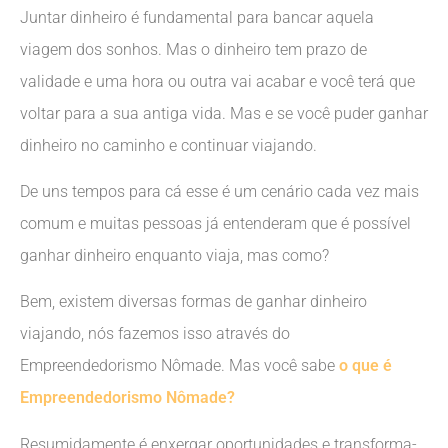
Juntar dinheiro é fundamental para bancar aquela
viagem dos sonhos. Mas o dinheiro tem prazo de
validade e uma hora ou outra vai acabar e você terá que
voltar para a sua antiga vida. Mas e se você puder ganhar
dinheiro no caminho e continuar viajando.
De uns tempos para cá esse é um cenário cada vez mais
comum e muitas pessoas já entenderam que é possível
ganhar dinheiro enquanto viaja, mas como?
Bem, existem diversas formas de ganhar dinheiro
viajando, nós fazemos isso através do
Empreendedorismo Nômade. Mas você sabe
o que é
Empreendedorismo Nômade?
Resumidamente é enxergar oportunidades e transforma-