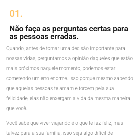
01.
Não faça as perguntas certas para
as pessoas erradas.
Quando, antes de tomar uma decisão importante para
nossas vidas, perguntamos a opinião daqueles que estão
mais próximos naquele momento, podemos estar
cometendo um erro enorme. Isso porque mesmo sabendo
que aquelas pessoas te amam e torcem pela sua
felicidade, elas não enxergam a vida da mesma maneira
que você.
Você sabe que viver viajando é o que te faz feliz, mas
talvez para a sua família, isso seja algo difícil de