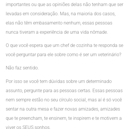
importantes ou que as opiniões delas não tenham que ser
levadas em consideração. Mas, na maioria dos casos,
elas não têm embasamento nenhum, essas pessoas
nunca tiveram a experiência de uma vida nômade.
O que você espera que um chef de cozinha te responda se
você perguntar para ele sobre como é ser um veterinário?
Não faz sentido.
Por isso se você tem dúvidas sobre um determinado
assunto, pergunte para as pessoas certas. Essas pessoas
nem sempre estão no seu círculo social, mas aí é só você
sentar na outra mesa e fazer novas amizades, amizades
que te preencham, te ensinem, te inspirem e te motivem a
viver os SEUS sonhos.