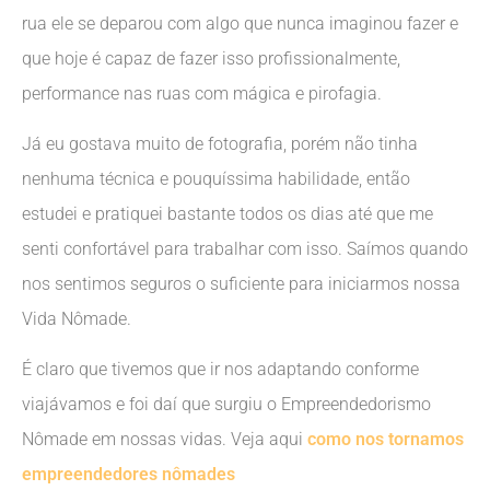
rua ele se deparou com algo que nunca imaginou fazer e
que hoje é capaz de fazer isso profissionalmente,
performance nas ruas com mágica e pirofagia.
Já eu gostava muito de fotografia, porém não tinha
nenhuma técnica e pouquíssima habilidade, então
estudei e pratiquei bastante todos os dias até que me
senti confortável para trabalhar com isso. Saímos quando
nos sentimos seguros o suficiente para iniciarmos nossa
Vida Nômade.
É claro que tivemos que ir nos adaptando conforme
viajávamos e foi daí que surgiu o Empreendedorismo
Nômade em nossas vidas. Veja aqui
como nos tornamos
empreendedores nômades