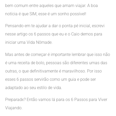
bem comum entre aqueles que amam viajar. A boa
notícia é que SIM, esse é um sonho possível!
Pensando em te ajudar a dar o ponta pé inicial, escrevi
nesse artigo os 6 passos que eu e o Caio demos para
iniciar uma Vida Nômade.
Mas antes de começar é importante lembrar que isso não
é uma receita de bolo, pessoas são diferentes umas das
outras, o que definitivamente é maravilhoso. Por isso
esses 6 passos servirão como um guia e pode ser
adaptado ao seu estilo de vida.
Preparadx? Então vamos lá para os 6 Passos para Viver
Viajando.