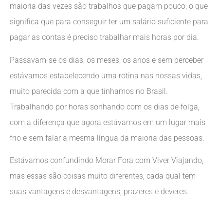
maioria das vezes são trabalhos que pagam pouco, o que
significa que para conseguir ter um salário suficiente para
pagar as contas é preciso trabalhar mais horas por dia.
Passavam-se os dias, os meses, os anos e sem perceber
estávamos estabelecendo uma rotina nas nossas vidas,
muito parecida com a que tínhamos no Brasil.
Trabalhando por horas sonhando com os dias de folga,
com a diferença que agora estávamos em um lugar mais
frio e sem falar a mesma língua da maioria das pessoas.
Estávamos confundindo Morar Fora com Viver Viajando,
mas essas são coisas muito diferentes, cada qual tem
suas vantagens e desvantagens, prazeres e deveres.