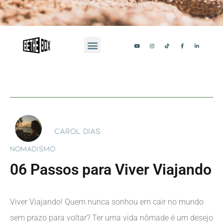
Carol Dias
NOMADISMO
06 Passos para Viver Viajando
Viver Viajando! Quem nunca sonhou em cair no mundo
sem prazo para voltar? Ter uma vida nômade é um desejo