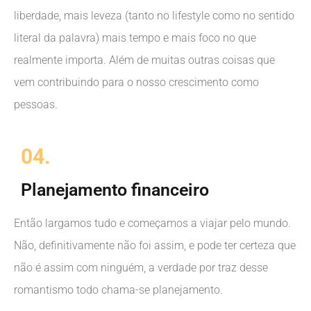
liberdade, mais leveza (tanto no lifestyle como no sentido
literal da palavra) mais tempo e mais foco no que
realmente importa. Além de muitas outras coisas que
vem contribuindo para o nosso crescimento como
pessoas.
04.
Planejamento financeiro
Então largamos tudo e começamos a viajar pelo mundo.
Não, definitivamente não foi assim, e pode ter certeza que
não é assim com ninguém, a verdade por traz desse
romantismo todo chama-se planejamento.