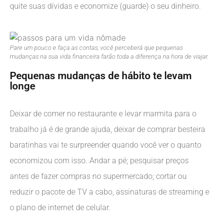
quite suas dívidas e economize (guarde) o seu dinheiro.
Pare um pouco e faça as contas, você perceberá que pequenas
mudanças na sua vida financeira farão toda a diferença na hora de viajar.
Pequenas mudanças de hábito te levam
longe
Deixar de comer no restaurante e levar marmita para o
trabalho já é de grande ajuda, deixar de comprar besteira
baratinhas vai te surpreender quando você ver o quanto
economizou com isso. Andar a pé; pesquisar preços
antes de fazer compras no supermercado; cortar ou
reduzir o pacote de TV a cabo, assinaturas de streaming e
o plano de internet de celular.