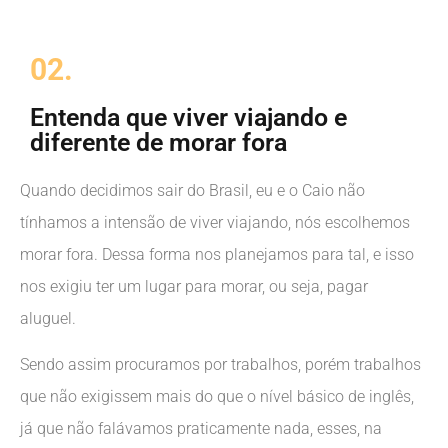
02.
Entenda que viver viajando e
diferente de morar fora
Quando decidimos sair do Brasil, eu e o Caio não
tínhamos a intensão de viver viajando, nós escolhemos
morar fora. Dessa forma nos planejamos para tal, e isso
nos exigiu ter um lugar para morar, ou seja, pagar
aluguel.
Sendo assim procuramos por trabalhos, porém trabalhos
que não exigissem mais do que o nível básico de inglês,
já que não falávamos praticamente nada, esses, na