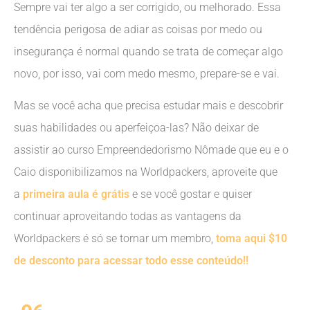
Sempre vai ter algo a ser corrigido, ou melhorado. Essa
tendência perigosa de adiar as coisas por medo ou
insegurança é normal quando se trata de começar algo
novo, por isso, vai com medo mesmo, prepare-se e vai.
Mas se você acha que precisa estudar mais e descobrir
suas habilidades ou aperfeiçoa-las? Não deixar de
assistir ao curso Empreendedorismo Nômade que eu e o
Caio disponibilizamos na Worldpackers, aproveite que
a
primeira aula é grátis
e se você gostar e quiser
continuar aproveitando todas as vantagens da
Worldpackers é só se tornar um membro,
toma aqui $10
de desconto para acessar todo esse conteúdo!!