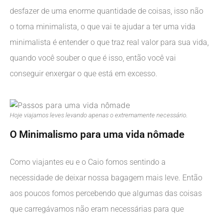
desfazer de uma enorme quantidade de coisas, isso não
o torna minimalista, o que vai te ajudar a ter uma vida
minimalista é entender o que traz real valor para sua vida,
quando você souber o que é isso, então você vai
conseguir enxergar o que está em excesso.
Hoje viajamos leves levando apenas o extremamente necessário.
O Minimalismo para uma vida nômade
Como viajantes eu e o Caio fomos sentindo a
necessidade de deixar nossa bagagem mais leve. Então
aos poucos fomos percebendo que algumas das coisas
que carregávamos não eram necessárias para que