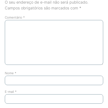
O seu endereço de e-mail não será publicado.
Campos obrigatórios são marcados com
*
Comentário
*
Nome
*
E-mail
*