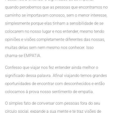
quando percebemos que as pessoas que encontramos no
caminho se importavam conosco, sem o menor interesse,
simplesmente porque elas tinham a sensibilidade de se
colocarem no nosso lugar e nos entender, mesmo tendo
opiniões e visões completamente diferentes das nossas,
muitas delas sem nem mesmo nos conhecer. Isso
chama-se EMPATIA.
Confesso que viajar nos fez entender ainda melhor o
significado dessa palavra. Afinal viajando temos grandes
oportunidades de encontrar com desconhecidos e então
colocamos à prova nosso sentimento de empatia.
O simples fato de conversar com pessoas fora do seu
círculo social, expande a sua mente e te traz visões de