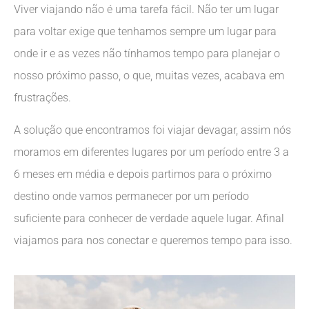
Viver viajando não é uma tarefa fácil. Não ter um lugar
para voltar exige que tenhamos sempre um lugar para
onde ir e as vezes não tínhamos tempo para planejar o
nosso próximo passo, o que, muitas vezes, acabava em
frustrações.
A solução que encontramos foi viajar devagar, assim nós
moramos em diferentes lugares por um período entre 3 a
6 meses em média e depois partimos para o próximo
destino onde vamos permanecer por um período
suficiente para conhecer de verdade aquele lugar. Afinal
viajamos para nos conectar e queremos tempo para isso.