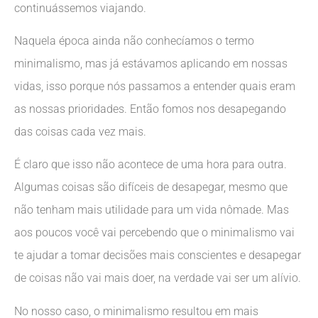
continuássemos viajando.
Naquela época ainda não conhecíamos o termo
minimalismo, mas já estávamos aplicando em nossas
vidas, isso porque nós passamos a entender quais eram
as nossas prioridades. Então fomos nos desapegando
das coisas cada vez mais.
É claro que isso não acontece de uma hora para outra.
Algumas coisas são difíceis de desapegar, mesmo que
não tenham mais utilidade para um vida nômade. Mas
aos poucos você vai percebendo que o minimalismo vai
te ajudar a tomar decisões mais conscientes e desapegar
de coisas não vai mais doer, na verdade vai ser um alívio.
No nosso caso, o minimalismo resultou em mais