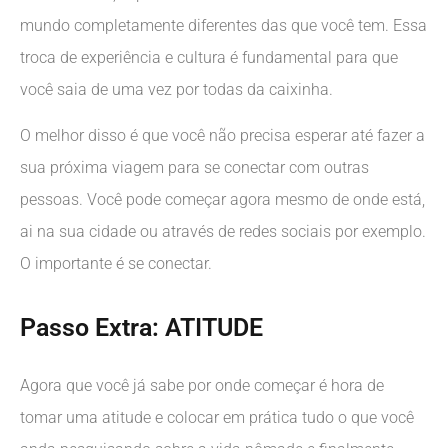
mundo completamente diferentes das que você tem. Essa
troca de experiência e cultura é fundamental para que
você saia de uma vez por todas da caixinha.
O melhor disso é que você não precisa esperar até fazer a
sua próxima viagem para se conectar com outras
pessoas. Você pode começar agora mesmo de onde está,
ai na sua cidade ou através de redes sociais por exemplo.
O importante é se conectar.
Passo Extra: ATITUDE
Agora que você já sabe por onde começar é hora de
tomar uma atitude e colocar em prática tudo o que você