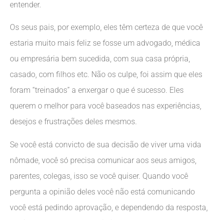
entender.
Os seus pais, por exemplo, eles têm certeza de que você
estaria muito mais feliz se fosse um advogado, médica
ou empresária bem sucedida, com sua casa própria,
casado, com filhos etc. Não os culpe, foi assim que eles
foram “treinados” a enxergar o que é sucesso. Eles
querem o melhor para você baseados nas experiências,
desejos e frustrações deles mesmos.
Se você está convicto de sua decisão de viver uma vida
nômade, você só precisa comunicar aos seus amigos,
parentes, colegas, isso se você quiser. Quando você
pergunta a opinião deles você não está comunicando
você está pedindo aprovação, e dependendo da resposta,