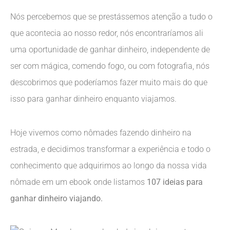
Nós percebemos que se prestássemos atenção a tudo o
que acontecia ao nosso redor, nós encontraríamos ali
uma oportunidade de ganhar dinheiro, independente de
ser com mágica, comendo fogo, ou com fotografia, nós
descobrimos que poderíamos fazer muito mais do que
isso para ganhar dinheiro enquanto viajamos.
Hoje vivemos como nômades fazendo dinheiro na
estrada, e decidimos transformar a experiência e todo o
conhecimento que adquirimos ao longo da nossa vida
nômade em um ebook onde listamos
107 ideias para
ganhar dinheiro viajando.