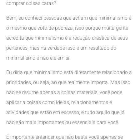
comprar coisas caras?
Bem, eu conheci pessoas que acham que minimalismo é
o mesmo que voto de pobreza, isso porque muita gente
acredita que minimalismo é a redução drástica de seus
pertences, mas na verdade isso é um resultado do
minimalismo e não ele em si.
Eu diria que minimalismo está diretamente relacionado a
prioridades, ou seja, ao que realmente importa. Mas isso
não se resume apenas a coisas materiais, você pode
aplicar a coisas como ideias, relacionamentos e
atividades que estão em excesso, e tudo aquilo que já
não são mais importantes ou essenciais para você.
É importante entender que não basta você apenas se