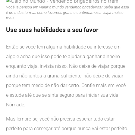
Você ja pensou em viajar o mundo vendendo brigadeiros? Saiba que essa
é uma das formas como fazemos grana e continuamos a viajar mais e
mais
Use suas habilidades a seu favor
Então se você tem alguma habilidade ou interesse em
algo e acha que isso pode te ajudar a ganhar dinheiro
enquanto viaja, invista nisso. Não deixe de viajar porque
ainda não juntou a grana suficiente, não deixe de viajar
porque tem medo de não dar certo. Confie mais em você
e estude até que se sinta seguro para iniciar sua vida
Nômade.
Mas lembre-se, você não precisa esperar tudo estar
perfeito para começar até porque nunca vai estar perfeito.