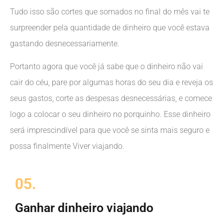
Tudo isso são cortes que somados no final do mês vai te
surpreender pela quantidade de dinheiro que você estava
gastando desnecessariamente.
Portanto agora que você já sabe que o dinheiro não vai
cair do céu, pare por algumas horas do seu dia e reveja os
seus gastos, corte as despesas desnecessárias, e comece
logo a colocar o seu dinheiro no porquinho. Esse dinheiro
será imprescindível para que você se sinta mais seguro e
possa finalmente Viver viajando.
05.
Ganhar dinheiro viajando