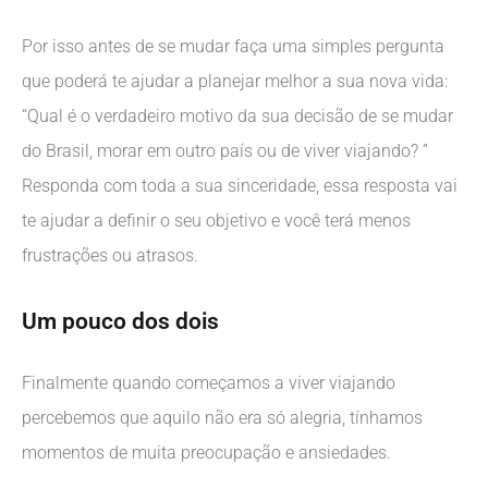
Por isso antes de se mudar faça uma simples pergunta
que poderá te ajudar a planejar melhor a sua nova vida:
“Qual é o verdadeiro motivo da sua decisão de se mudar
do Brasil, morar em outro país ou de viver viajando? ”
Responda com toda a sua sinceridade, essa resposta vai
te ajudar a definir o seu objetivo e você terá menos
frustrações ou atrasos.
Um pouco dos dois
Finalmente quando começamos a viver viajando
percebemos que aquilo não era só alegria, tínhamos
momentos de muita preocupação e ansiedades.