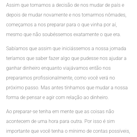
Assim que tomamos a decisão de nos mudar de país e
depois de mudar novamente e nos tornarmos nômades,
começamos a nos preparar para o que vinha por aí,
mesmo que não soubéssemos exatamente o que era.
Sabíamos que assim que iniciássemos a nossa jornada
teríamos que saber fazer algo que pudesse nos ajudar a
ganhar dinheiro enquanto viajávamos então nos
preparamos profissionalmente, como você verá no
próximo passo. Mas antes tínhamos que mudar a nossa
forma de pensar e agir com relação ao dinheiro.
Ao preparar-se tenha em mente que as coisas não
acontecem de uma hora para outra. Por isso é sim
importante que você tenha o mínimo de contas possíveis,