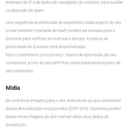
endereço de IP e de dados do navegador do visitante, para auxiliar
na detecção de spam.
Uma sequência anonimizada de caracteres criada a partir do seu
e-mail (também chamada de hash) poderá ser enviada para o
Gravatar para verificar se você usa o serviço. A política de
privacidade do Gravatar está disponível aqui:
https://automattic.com/privacy/. Depois da aprovação do seu
comentário, a foto do seu perfil fica visível publicamente junto de
seu comentário.
Mídia
Se você envia imagens para o site, evite enviar as que contenham
dados de localização incorporados (EXIF GPS). Visitantes podem
baixar estas imagens do site e extrair delas seus dados de
localização.