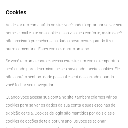
Cookies
Ao deixar um comentário no site, você poderá optar por salvar seu
nome, e-mail e site nos cookies. Isso visa seu conforto, assim você
não precisará preencher seus dados novamente quando fizer
outro comentário. Estes cookies duram um ano.
Se você tem uma conta e acessa este site, um cookie temporário
será criado para determinar se seu navegador aceita cookies. Ele
não contém nenhum dado pessoal e será descartado quando
você fechar seu navegador.
Quando você acessa sua conta no site, também criamos vários
cookies para salvar os dados da sua conta e suas escolhas de
exibição de tela. Cookies de login são mantidos por dois dias e
cookies de opções de tela por um ano. Se você selecionar