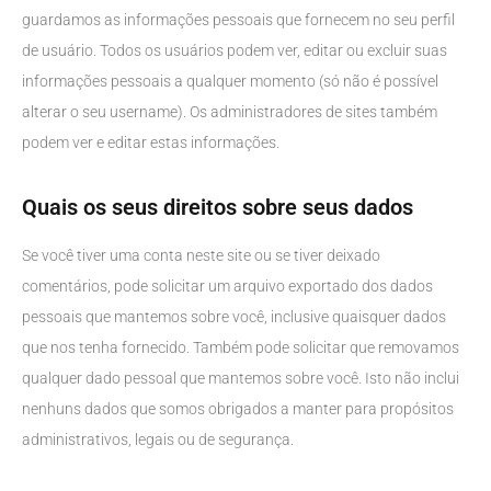
guardamos as informações pessoais que fornecem no seu perfil
de usuário. Todos os usuários podem ver, editar ou excluir suas
informações pessoais a qualquer momento (só não é possível
alterar o seu username). Os administradores de sites também
podem ver e editar estas informações.
Quais os seus direitos sobre seus dados
Se você tiver uma conta neste site ou se tiver deixado
comentários, pode solicitar um arquivo exportado dos dados
pessoais que mantemos sobre você, inclusive quaisquer dados
que nos tenha fornecido. Também pode solicitar que removamos
qualquer dado pessoal que mantemos sobre você. Isto não inclui
nenhuns dados que somos obrigados a manter para propósitos
administrativos, legais ou de segurança.